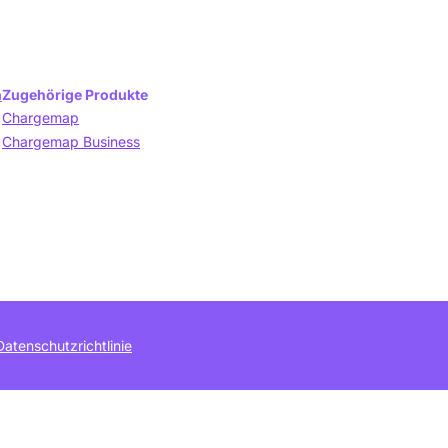
n
Zugehörige Produkte
Chargemap
Chargemap Business
Datenschutzrichtlinie