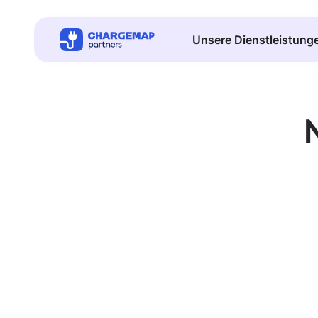
Unsere Dienstleistung