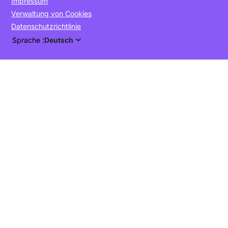
Impressum
Verwaltung von Cookies
Datenschutzrichtlinie
Sprache :
Deutsch