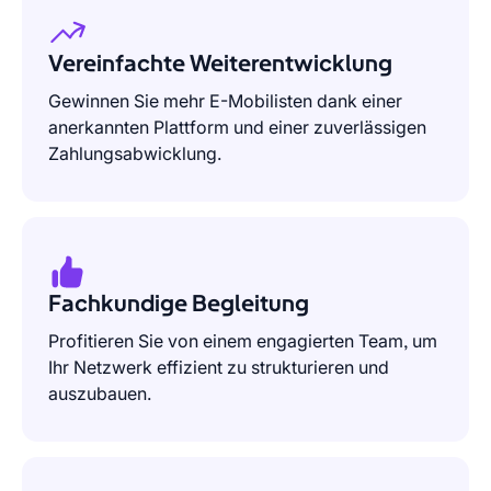
Vereinfachte Weiterentwicklung
Gewinnen Sie mehr E-Mobilisten dank einer
anerkannten Plattform und einer zuverlässigen
Zahlungsabwicklung.
Fachkundige Begleitung
Profitieren Sie von einem engagierten Team, um
Ihr Netzwerk effizient zu strukturieren und
auszubauen.