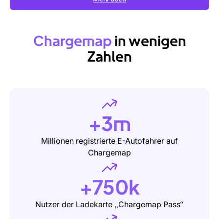
Chargemap
in
wenigen
Zahlen
+3m
Millionen registrierte E-Autofahrer auf
Chargemap
+750k
Nutzer der Ladekarte „Chargemap Pass“