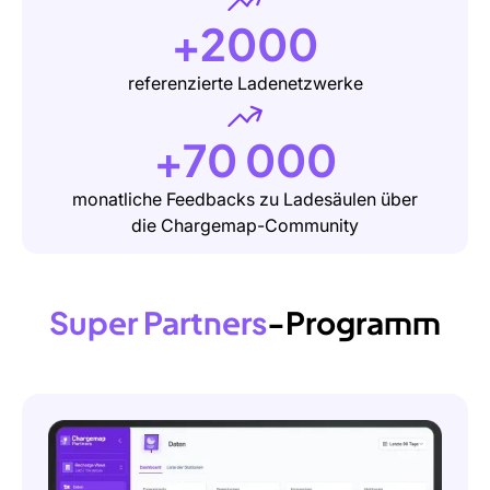
+2000
referenzierte Ladenetzwerke
+70 000
monatliche Feedbacks zu Ladesäulen über
die Chargemap-Community
Super
Partners
-Programm