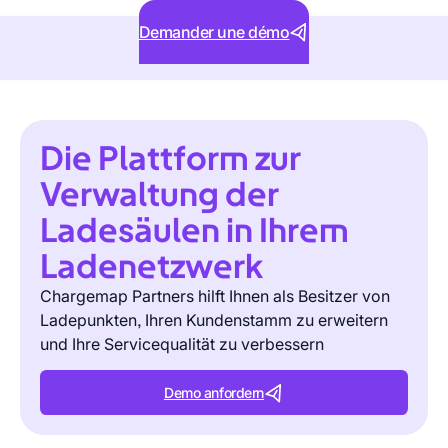
Demander une démo
Die Plattform zur
Verwaltung der
Ladesäulen in Ihrem
Ladenetzwerk
Chargemap Partners hilft Ihnen als Besitzer von
Ladepunkten, Ihren Kundenstamm zu erweitern
und Ihre Servicequalität zu verbessern
Demo anfordern