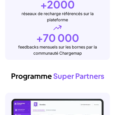
+2000
réseaux de recharge référencés sur la
plateforme
+70 000
feedbacks mensuels sur les bornes par la
communauté Chargemap
Programme
Super
Partners