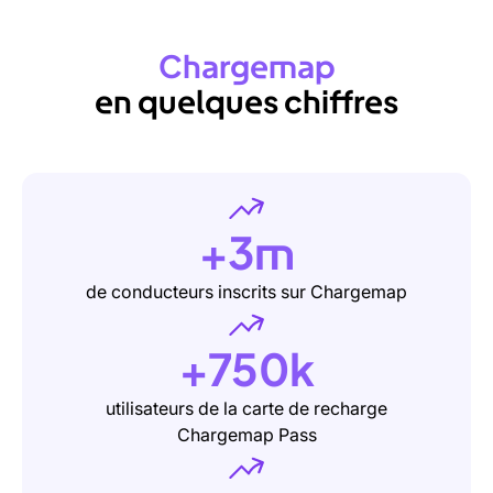
Chargemap
en
quelques
chiffres
+3m
de conducteurs inscrits sur Chargemap
+750k
utilisateurs de la carte de recharge
Chargemap Pass