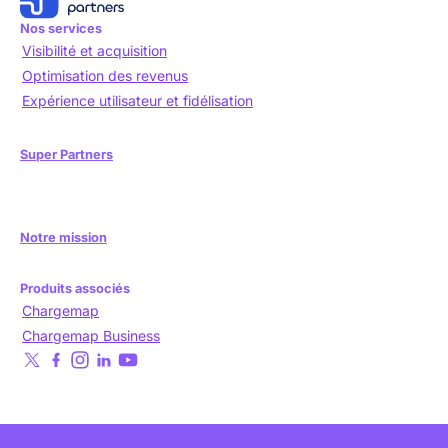
Nos services
Visibilité et acquisition
Optimisation des revenus
Expérience utilisateur et fidélisation
Super Partners
Notre mission
Produits associés
Chargemap
Chargemap Business