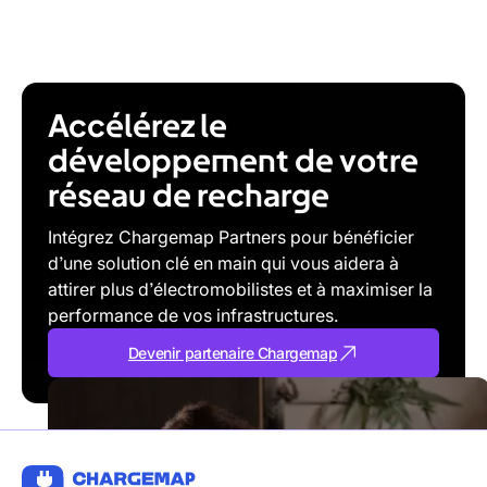
Accélérez le
développement de votre
réseau de recharge
Intégrez Chargemap Partners pour bénéficier
d’une solution clé en main qui vous aidera à
attirer plus d’électromobilistes et à maximiser la
performance de vos infrastructures.
Devenir partenaire Chargemap
Devenir
partenaire
Chargemap