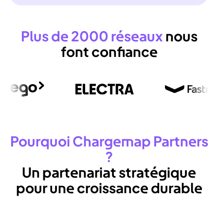
Plus
de
2000
réseaux
nous
font
confiance
Pourquoi
Chargemap
Partners
?
Un
partenariat
stratégique
pour
une
croissance
durable