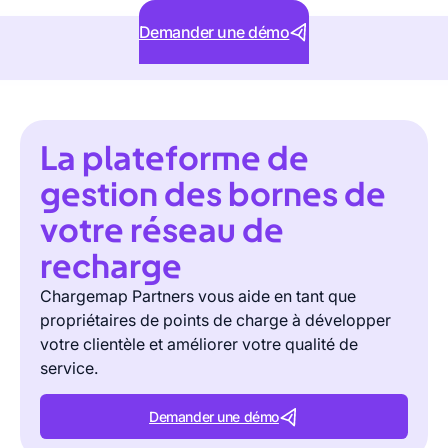
Demander une démo
La plateforme de
gestion des bornes de
votre réseau de
recharge
Chargemap Partners vous aide en tant que
propriétaires de points de charge à développer
votre clientèle et améliorer votre qualité de
service.
Demander une démo