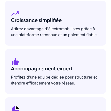
Croissance simplifiée
Attirez davantage d'électromobilistes grâce à
une plateforme reconnue et un paiement fiable.
Accompagnement expert
Profitez d’une équipe dédiée pour structurer et
étendre efficacement votre réseau.