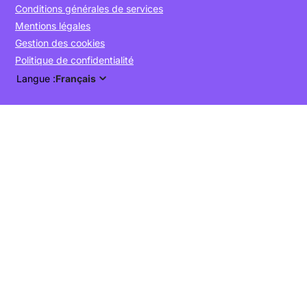
Conditions générales de services
Mentions légales
Gestion des cookies
Politique de confidentialité
Langue :
Français